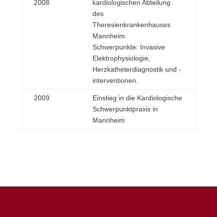
2008
kardiologischen Abteilung
des
Theresienkrankenhauses
Mannheim.
Schwerpunkte: Invasive
Elektrophysiologie,
Herzkatheterdiagnostik und -
interventionen.
2009
Einstieg in die Kardiologische
Schwerpunktpraxis in
Mannheim