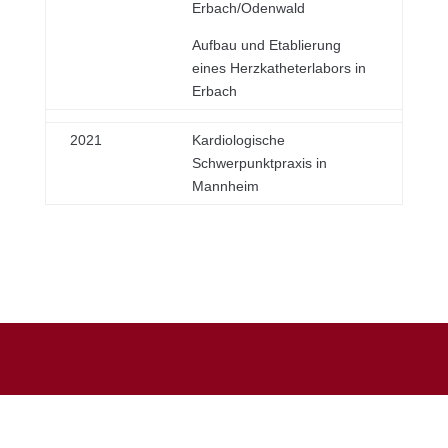
Erbach/Odenwald
Aufbau und Etablierung
eines Herzkatheterlabors in
Erbach
2021
Kardiologische
Schwerpunktpraxis in
Mannheim