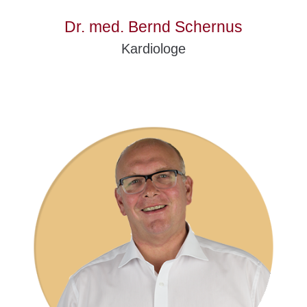
Dr. med. Bernd Schernus
Kardiologe