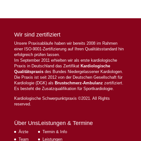
Wir sind zertifiziert
Unsere Praxisabläufe haben wir bereits 2008 im Rahmen
einer ISO-9001-Zertifizierung auf Ihren Qualitätsstandard hin
erfolgreich prüfen lassen.
Im September 2011 erhielten wir als erste kardiologische
Praxis in Deutschland das Zertifikat
Kardiologische
Qualitätspraxis
des Bundes Niedergelassener Kardiologen.
Die Praxis ist seit 2012 von der Deutschen Gesellschaft für
Kardiologie (DGK) als
Brustschmerz-Ambulanz
zertifiziert.
Es besteht die Zusatzqualifikation für Sportkardiologie.
Kardiologische Schwerpunktpraxis ©2021. All Rights
reserved.
Über Uns
Leistungen & Termine
Ärzte
Termin & Info
Team
Leistungen