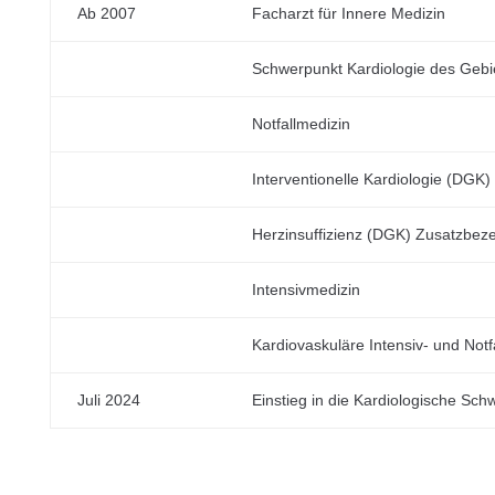
Ab 2007
Facharzt für Innere Medizin
Schwerpunkt Kardiologie des Gebi
Notfallmedizin
Interventionelle Kardiologie (DGK)
Herzinsuffizienz (DGK) Zusatzbez
Intensivmedizin
Kardiovaskuläre Intensiv- und Notf
Juli 2024
Einstieg in die Kardiologische Sc