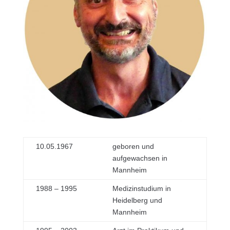
10.05.1967
geboren und
aufgewachsen in
Mannheim
1988 – 1995
Medizinstudium in
Heidelberg und
Mannheim