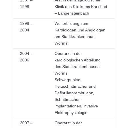
1998
Klinik des Klinikums Karlsbad
– Langensteinbach
1998 –
Weiterbildung zum
2004
Kardiologen und Angiologen
am Stadtkrankenhaus
Worms
2004 –
Oberarzt in der
2006
kardiologischen Abteilung
des Stadtkrankenhauses
Worms.
Schwerpunkte:
Herzschrittmacher und
Defibrillatorambulanz,
Schrittmacher-
implantationen, invasive
Elektrophysiologie.
2007 –
Oberarzt in der