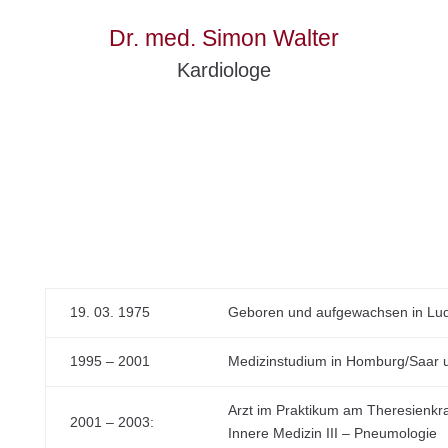
Dr. med. Simon Walter
Kardiologe
19. 03. 1975
Geboren und aufgewachsen in Lu
1995 – 2001
Medizinstudium in Homburg/Saar 
Arzt im Praktikum am Theresienkr
2001 – 2003:
Innere Medizin III – Pneumologie