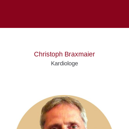
Christoph Braxmaier
Kardiologe