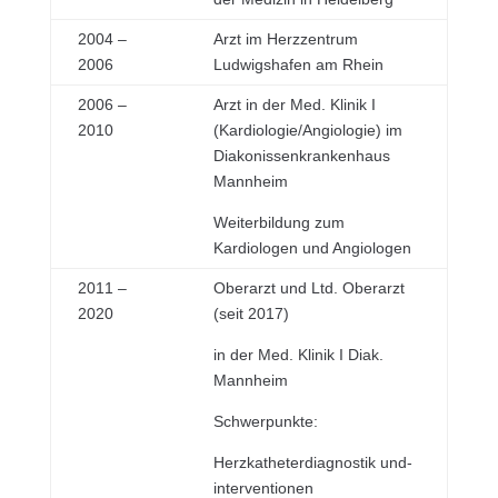
2004 –
Arzt im Herzzentrum
2006
Ludwigshafen am Rhein
2006 –
Arzt in der Med. Klinik I
2010
(Kardiologie/Angiologie) im
Diakonissenkrankenhaus
Mannheim
Weiterbildung zum
Kardiologen und Angiologen
2011 –
Oberarzt und Ltd. Oberarzt
2020
(seit 2017)
in der Med. Klinik I Diak.
Mannheim
Schwerpunkte:
Herzkatheterdiagnostik und-
interventionen