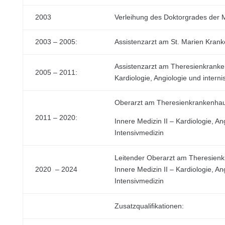
2003
Verleihung des Doktorgrades der M
2003 – 2005:
Assistenzarzt am St. Marien Kran
Assistenzarzt am Theresienkranke
2005 – 2011:
Kardiologie, Angiologie und interni
Oberarzt am Theresienkrankenha
2011 – 2020:
Innere Medizin II – Kardiologie, An
Intensivmedizin
Leitender Oberarzt am Theresienk
2020 – 2024
Innere Medizin II – Kardiologie, An
Intensivmedizin
Zusatzqualifikationen: