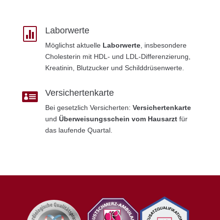
Laborwerte

Möglichst aktuelle
Laborwerte
, insbesondere
Cholesterin mit HDL- und LDL-Differenzierung,
Kreatinin, Blutzucker und Schilddrüsenwerte.
Versichertenkarte

Bei gesetzlich Versicherten:
Versichertenkarte
und
Überweisungsschein vom Hausarzt
für
das laufende Quartal.