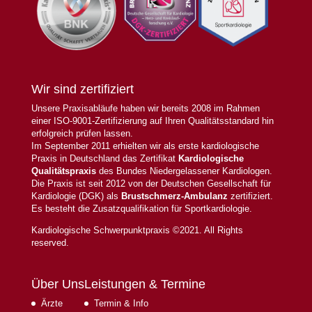
Wir sind zertifiziert
Unsere Praxisabläufe haben wir bereits 2008 im Rahmen
einer ISO-9001-Zertifizierung auf Ihren Qualitätsstandard hin
erfolgreich prüfen lassen.
Im September 2011 erhielten wir als erste kardiologische
Praxis in Deutschland das Zertifikat
Kardiologische
Qualitätspraxis
des Bundes Niedergelassener Kardiologen.
Die Praxis ist seit 2012 von der Deutschen Gesellschaft für
Kardiologie (DGK) als
Brustschmerz-Ambulanz
zertifiziert.
Es besteht die Zusatzqualifikation für Sportkardiologie.
Kardiologische Schwerpunktpraxis ©2021. All Rights
reserved.
Über Uns
Leistungen & Termine
Ärzte
Termin & Info