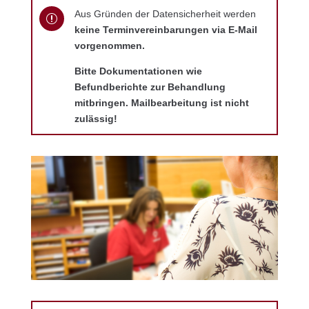
Aus Gründen der Datensicherheit werden
r
keine Terminvereinbarungen via E-Mail
vorgenommen.
Bitte Dokumentationen wie
Befundberichte zur Behandlung
mitbringen. Mailbearbeitung ist nicht
zulässig!