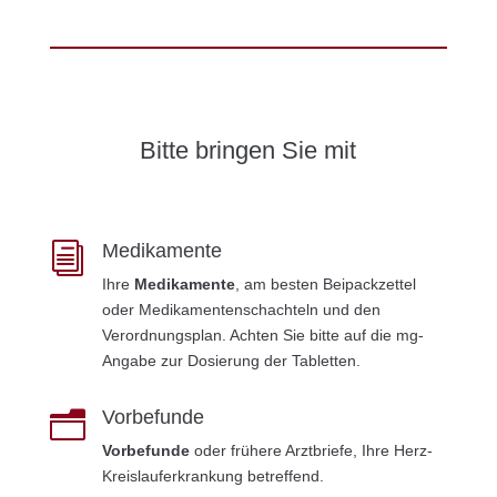
Bitte bringen Sie mit
Medikamente
i
Ihre
Medikamente
, am besten Beipackzettel
oder Medikamentenschachteln und den
Verordnungsplan. Achten Sie bitte auf die mg-
Angabe zur Dosierung der Tabletten.
Vorbefunde
n
Vorbefunde
oder frühere Arztbriefe, Ihre Herz-
Kreislauferkrankung betreffend.