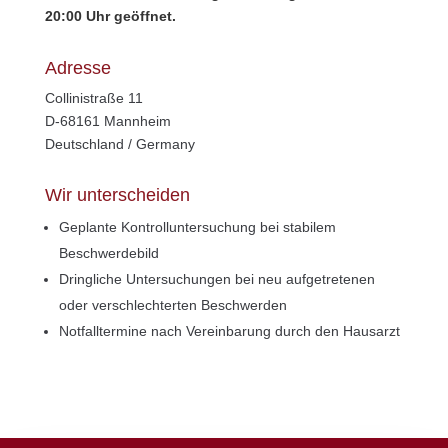
20:00 Uhr geöffnet.
Adresse
Collinistraße 11
D-68161 Mannheim
Deutschland / Germany
Wir unterscheiden
Geplante Kontrolluntersuchung bei stabilem
Beschwerdebild
Dringliche Untersuchungen bei neu aufgetretenen
oder verschlechterten Beschwerden
Notfalltermine nach Vereinbarung durch den Hausarzt