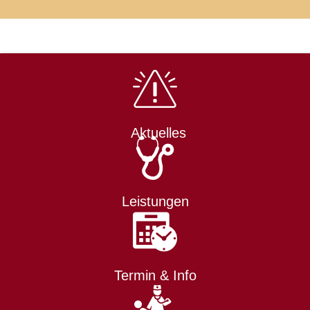
Aktuelles
Leistungen
Termin & Info