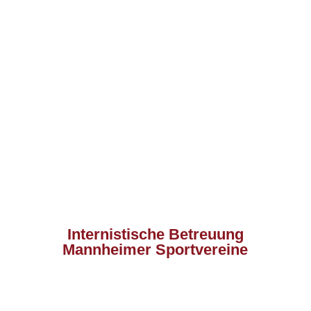
Internistische Betreuung
Mannheimer Sportvereine