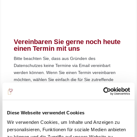
Vereinbaren Sie gerne noch heute
einen Termin mit uns
Bitte beachten Sie, dass aus Gründen des
Datenschutzes keine Termine via Email vereinbart
werden können. Wenn Sie einen Termin vereinbaren
möchten, wählen Sie einfach die für Sie zutreffende
Option aus:
Zur Seite Termin- &
Diese Webseite verwendet Cookies
Patienteninformation
Wir verwenden Cookies, um Inhalte und Anzeigen zu
personalisieren, Funktionen für soziale Medien anbieten
zu können und die Zugriffe auf unsere Website zu