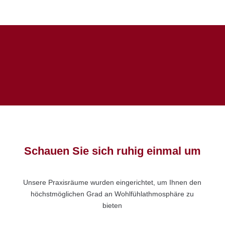
Schauen Sie sich ruhig einmal um
Unsere Praxisräume wurden eingerichtet, um Ihnen den
höchstmöglichen Grad an Wohlfühlathmosphäre zu
bieten