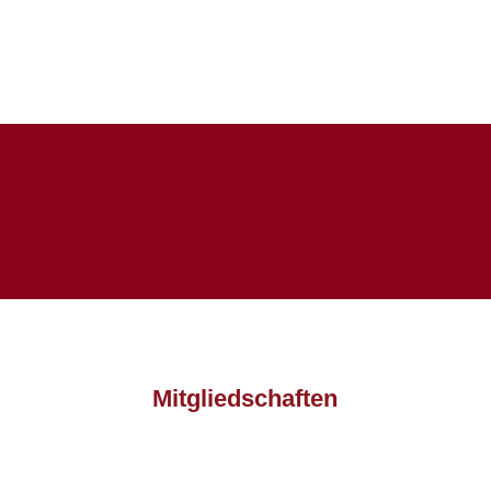
Mitgliedschaften