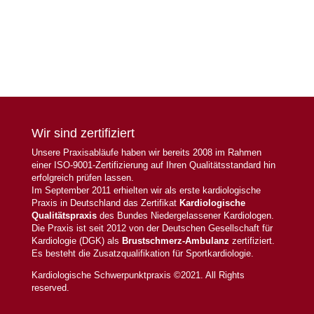
Wir sind zertifiziert
Unsere Praxisabläufe haben wir bereits 2008 im Rahmen
einer ISO-9001-Zertifizierung auf Ihren Qualitätsstandard hin
erfolgreich prüfen lassen.
Im September 2011 erhielten wir als erste kardiologische
Praxis in Deutschland das Zertifikat
Kardiologische
Qualitätspraxis
des Bundes Niedergelassener Kardiologen.
Die Praxis ist seit 2012 von der Deutschen Gesellschaft für
Kardiologie (DGK) als
Brustschmerz-Ambulanz
zertifiziert.
Es besteht die Zusatzqualifikation für Sportkardiologie.
Kardiologische Schwerpunktpraxis ©2021. All Rights
reserved.