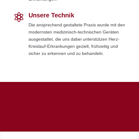
Unsere Technik

Die ansprechend gestaltete Praxis wurde mit den
modernsten medizinisch-technischen Geräten
ausgestattet, die uns dabei unterstützen Herz-
Kreislauf-Erkrankungen gezielt, frühzeitig und
sicher zu erkennen und zu behandeln.