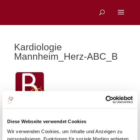
Kardiologie
Mannheim_Herz-ABC_B
Sie suchen nach einem bestimmten Thema?
Diese Webseite verwendet Cookies
Wir verwenden Cookies, um Inhalte und Anzeigen zu
personalisieren, Funktionen für soziale Medien anbieten