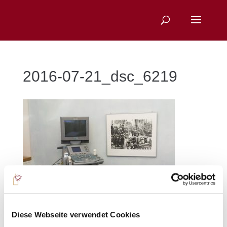
2016-07-21_dsc_6219
Sie suchen nach einem bestimmten Thema?
Diese Webseite verwendet Cookies