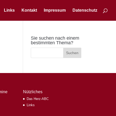
Links
Kontakt
Impressum
Datenschutz
Sie suchen nach einem
bestimmten Thema?
mine
Nützliches
Das Herz-ABC
Links