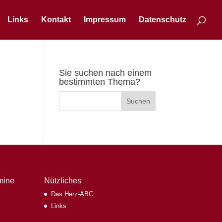
Links
Kontakt
Impressum
Datenschutz
Sie suchen nach einem
bestimmten Thema?
mine
Nützliches
Das Herz-ABC
Links