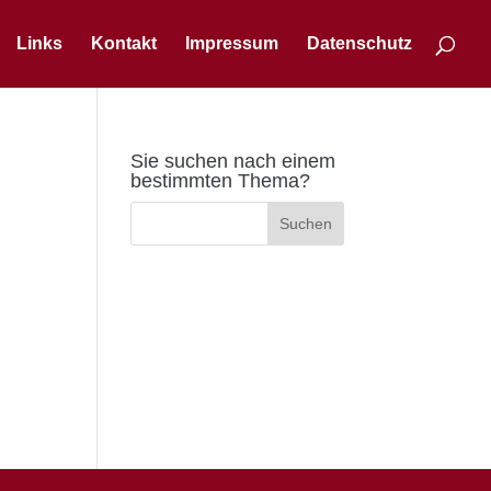
Links
Kontakt
Impressum
Datenschutz
Sie suchen nach einem
bestimmten Thema?