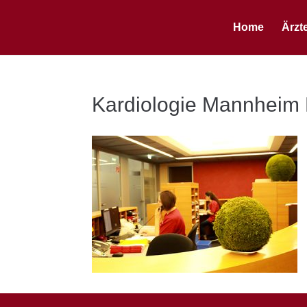
Home
Ärzt
Kardiologie Mannheim