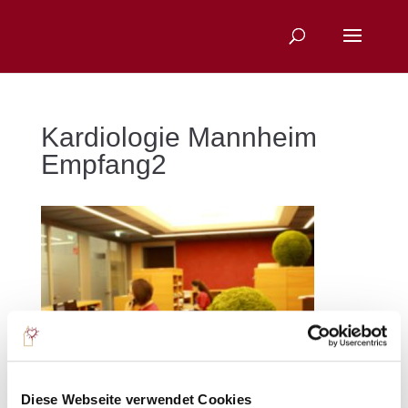
Kardiologie Mannheim
Empfang2
Diese Webseite verwendet Cookies
Sie suchen nach einem bestimmten Thema?