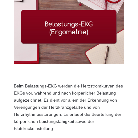
Beim Belastungs-EKG werden die Herzstromkurven des
EKGs vor, während und nach körperlicher Belastung
aufgezeichnet. Es dient vor allem der Erkennung von
Verengungen der Herzkranzgefäße und von
Herzrhythmus­störungen. Es erlaubt die Beurteilung der
körperlichen Leistungsfähigkeit sowie der
Blutdruckeinstellung.