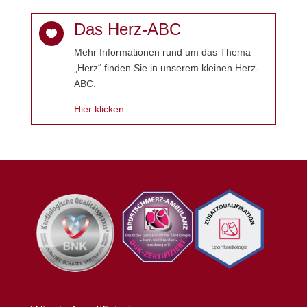
Das Herz-ABC

Mehr Informationen rund um das Thema
„Herz“ finden Sie in unserem kleinen Herz-
ABC.
Hier klicken