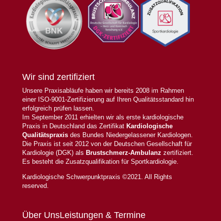
Wir sind zertifiziert
Unsere Praxisabläufe haben wir bereits 2008 im Rahmen
einer ISO-9001-Zertifizierung auf Ihren Qualitätsstandard hin
erfolgreich prüfen lassen.
Im September 2011 erhielten wir als erste kardiologische
Praxis in Deutschland das Zertifikat
Kardiologische
Qualitätspraxis
des Bundes Niedergelassener Kardiologen.
Die Praxis ist seit 2012 von der Deutschen Gesellschaft für
Kardiologie (DGK) als
Brustschmerz-Ambulanz
zertifiziert.
Es besteht die Zusatzqualifikation für Sportkardiologie.
Kardiologische Schwerpunktpraxis ©2021. All Rights
reserved.
Über Uns
Leistungen & Termine