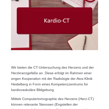
Wir bieten die CT-Untersuchung des Herzens und der
Herzkranzgefäße an. Diese erfolgt im Rahmen einer
engen Kooperation mit der Radiologie der Atos-Klinik
Heidelberg in Form eines Kompetenzzentrums für
kardiovaskuläre Bildgebung.
Mittels Computertomographie des Herzens (Herz-CT)
können relevante Stenosen (Engstellen der