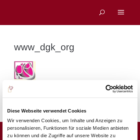
www_dgk_org
Sie suchen nach einem bestimmten Thema?
Diese Webseite verwendet Cookies
Wir verwenden Cookies, um Inhalte und Anzeigen zu
personalisieren, Funktionen für soziale Medien anbieten
zu können und die Zugriffe auf unsere Website zu